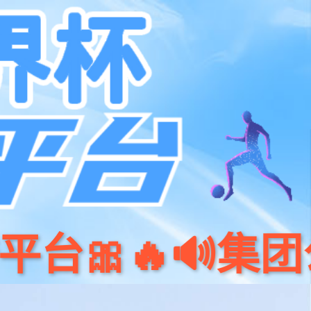
经销加盟
联系我们
网上商城