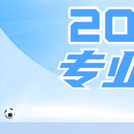
集团介绍
新闻动态
品牌文
全球网点